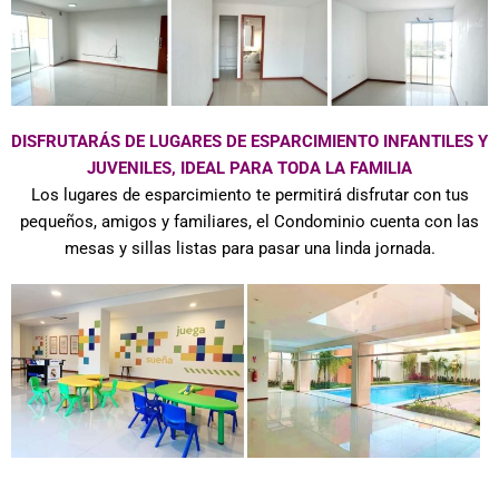
DISFRUTARÁS DE LUGARES DE ESPARCIMIENTO INFANTILES Y
JUVENILES, IDEAL PARA TODA LA FAMILIA
Los lugares de esparcimiento te permitirá disfrutar con tus
pequeños, amigos y familiares, el Condominio cuenta con las
mesas y sillas listas para pasar una linda jornada.