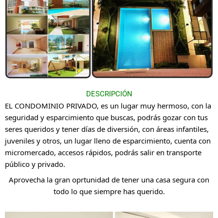
DESCRIPCIÓN
EL CONDOMINIO PRIVADO, es un lugar muy hermoso, con la
seguridad y esparcimiento que buscas, podrás gozar con tus
seres queridos y tener días de diversión, con áreas infantiles,
juveniles y otros, un lugar lleno de esparcimiento, cuenta con
micromercado, accesos rápidos, podrás salir en transporte
público y privado.
Aprovecha la gran oprtunidad de tener una casa segura con
todo lo que siempre has querido.