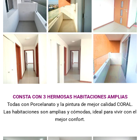
CONSTA CON 3 HERMOSAS HABITACIONES AMPLIAS
Todas con Porcelanato y la pintura de mejor calidad CORAL.
Las habitaciones son amplias y cómodas, ideal para vivir con el
mejor confort.