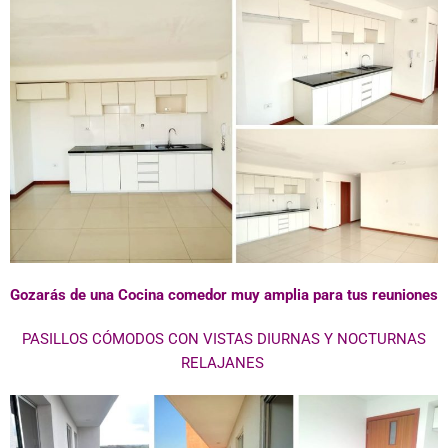
Gozarás de una Cocina comedor muy amplia para tus reuniones
PASILLOS CÓMODOS CON VISTAS DIURNAS Y NOCTURNAS
RELAJANES