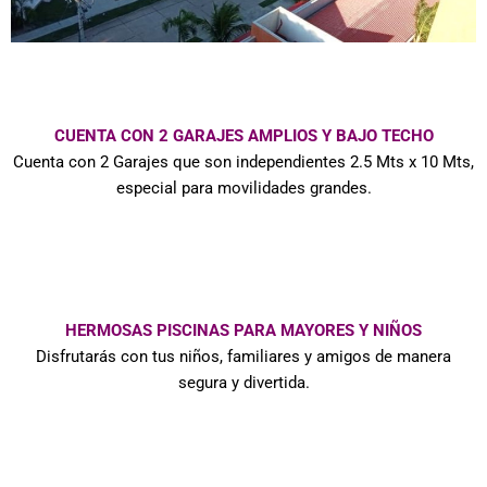
CUENTA CON 2 GARAJES AMPLIOS Y BAJO TECHO
Cuenta con 2 Garajes que son independientes 2.5 Mts x 10 Mts,
especial para movilidades grandes.
HERMOSAS PISCINAS PARA MAYORES Y NIÑOS
Disfrutarás con tus niños, familiares y amigos de manera
segura y divertida.