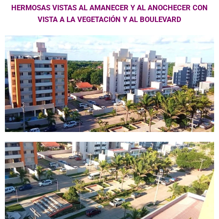
HERMOSAS VISTAS AL AMANECER Y AL ANOCHECER CON
VISTA A LA VEGETACIÓN Y AL BOULEVARD