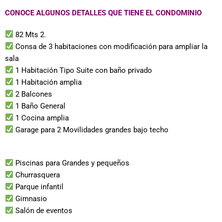
CONOCE ALGUNOS DETALLES QUE TIENE EL CONDOMINIO
82 Mts 2.
Consa de 3 habitaciones con modificación para ampliar la
sala
1 Habitación Tipo Suite con baño privado
1 Habitación amplia
2 Balcones
1 Baño General
1
Cocina amplia
Garage para
2 Movilidades grandes bajo techo
Piscinas para Grandes y pequeños
Churrasquera
Parque infantil
Gimnasio
Salón de eventos