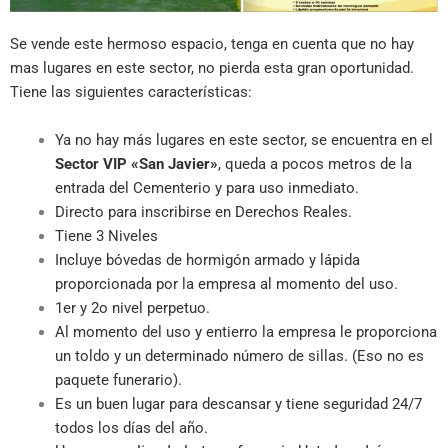
Se vende este hermoso espacio, tenga en cuenta que no hay
mas lugares en este sector, no pierda esta gran oportunidad.
Tiene las siguientes características:
Ya no hay más lugares en este sector, se encuentra en el
Sector VIP «San Javier»
, queda a pocos metros de la
entrada del Cementerio y para uso inmediato.
Directo para inscribirse en Derechos Reales.
Tiene 3 Niveles
Incluye bóvedas de hormigón armado y lápida
proporcionada por la empresa al momento del uso.
1er y 2o nivel perpetuo.
Al momento del uso y entierro la empresa le proporciona
un toldo y un determinado número de sillas. (Eso no es
paquete funerario).
Es un buen lugar para descansar y tiene seguridad 24/7
todos los días del año.