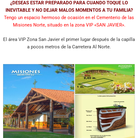
¿DESEAS ESTAR PREPARADO PARA CUANDO TOQUE LO
INEVITABLE Y NO DEJAR MALOS MOMENTOS A TU FAMILIA?
Tengo un espacio hermoso de ocasión en el Cementerio de las
Misiones Norte, situado en la zona VIP «SAN JAVIER».
El área VIP Zona San Javier el primer lugar después de la capilla
a pocos metros de la Carretera Al Norte.