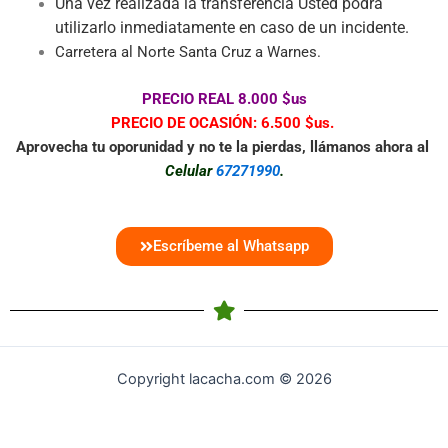
Una vez realizada la transferencia Usted podrá
utilizarlo inmediatamente en caso de un incidente.
Carretera al Norte Santa Cruz a Warnes.
PRECIO REAL 8.000 $us
PRECIO DE OCASIÓN: 6.500 $us.
Aprovecha tu oporunidad y no te la pierdas, llámanos ahora al
Celular
67271990
.
Escríbeme al Whatsapp
Copyright lacacha.com © 2026