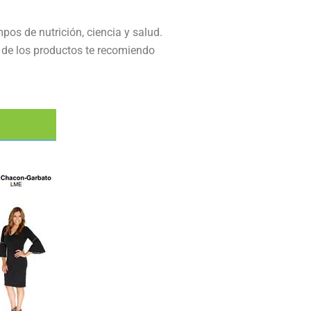
os de nutrición, ciencia y salud.
s de los productos te recomiendo