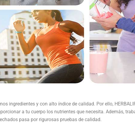
nos ingredientes y con alto índice de calidad. Por ello, HERBAL
porcionar a tu cuerpo los nutrientes que necesita. Además, trab
echados pasa por rigurosas pruebas de calidad.