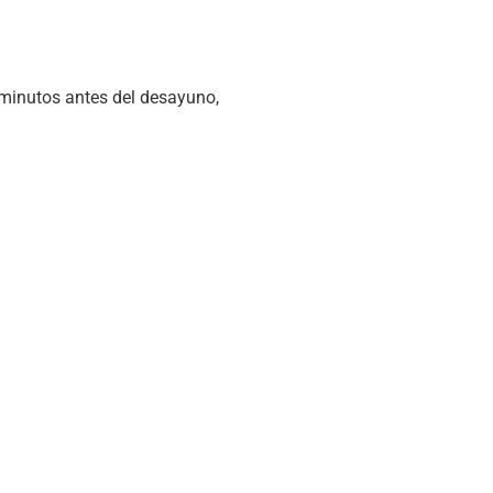
minutos antes del desayuno,