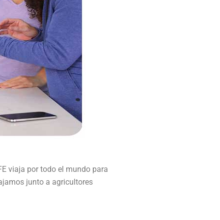
IFE viaja por todo el mundo para
ajamos junto a agricultores