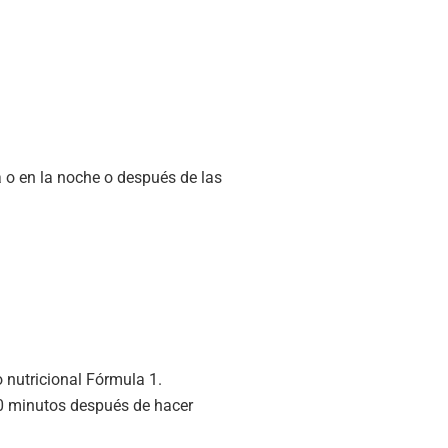
 o en la noche o después de las
 nutricional Fórmula 1.
0 minutos después de hacer