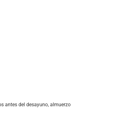
os antes del desayuno, almuerzo