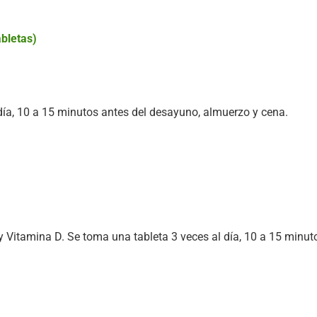
abletas)
día, 10 a 15 minutos antes del desayuno, almuerzo y cena.
Vitamina D. Se toma una tableta 3 veces al día, 10 a 15 minut