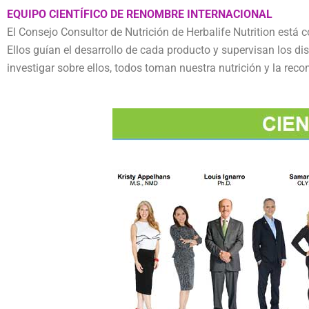
EQUIPO CIENTÍFICO DE RENOMBRE INTERNACIONAL
El Consejo Consultor de Nutrición de Herbalife Nutrition está
Ellos guían el desarrollo de cada producto y supervisan los d
investigar sobre ellos, todos toman nuestra nutrición y la reco